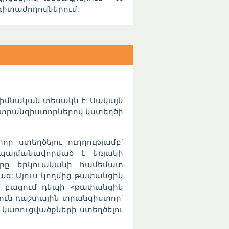
գիտաժողովներում:
իմնական տեսակն է: Սակայն
ւն տրանզիստորներով կստեղծի
 ստեղծելու ուղղությամբ՝
այմանավորված է եռյակի
ները երկուականի համեմատ
ագ: Մյուս կողմից թափանցիկ
ն բացում դեպի «թափանցիկ
ուն դաշտային տրանզիստոր՝
 կառուցվածքների ստեղծելու